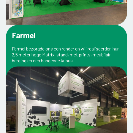
Farmel
Farmel bezorgde ons een render en wij realiseerden hun
2,5 meter hoge Matrix-stand, met prints, meubilair,
berging en een hangende kubus.