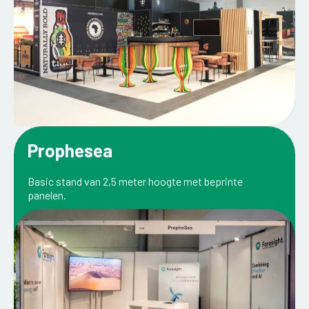
Prophesea
Basic stand van 2,5 meter hoogte met beprinte
panelen.