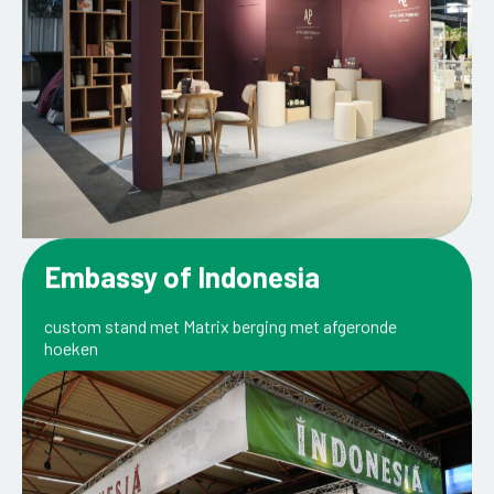
Embassy of Indonesia
custom stand met Matrix berging met afgeronde
hoeken