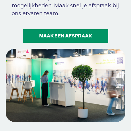
mogelijkheden. Maak snel je afspraak bij
ons ervaren team.
MAAK EEN AFSPRAAK