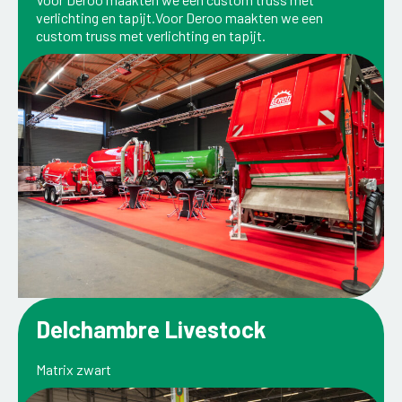
verlichting en tapijt.Voor Deroo maakten we een
custom truss met verlichting en tapijt.
Delchambre Livestock
Matrix zwart