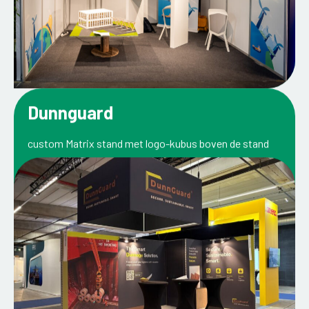
Dunnguard
custom Matrix stand met logo-kubus boven de stand