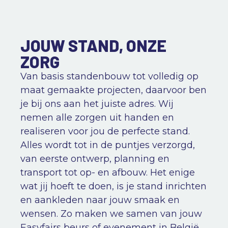
JOUW STAND, ONZE
ZORG
Van basis standenbouw tot volledig op
maat gemaakte projecten, daarvoor ben
je bij ons aan het juiste adres. Wij
nemen alle zorgen uit handen en
realiseren voor jou de perfecte stand.
Alles wordt tot in de puntjes verzorgd,
van eerste ontwerp, planning en
transport tot op- en afbouw. Het enige
wat jij hoeft te doen, is je stand inrichten
en aankleden naar jouw smaak en
wensen. Zo maken we samen van jouw
Easyfairs beurs of evenement in België