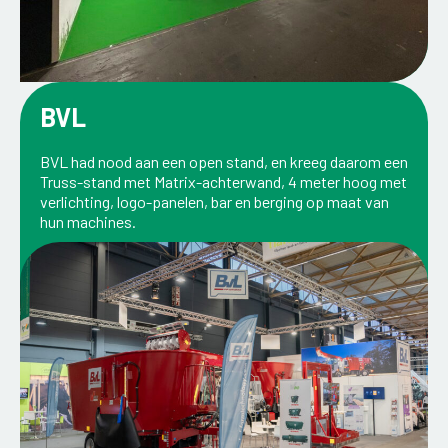
BVL
BVL had nood aan een open stand, en kreeg daarom een
Truss-stand met Matrix-achterwand, 4 meter hoog met
verlichting, logo-panelen, bar en berging op maat van
hun machines.