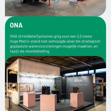
ONA
ONA DrinkWaterSystemen ging voor een 2,5 meter
hoge Matrix-stand met verhoogde vloer die strategisch
geplaatste watervoorzieningen mogelijk maakten, en
tapijt als vloerbekleding.