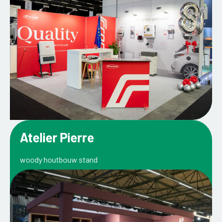
Atelier Pierre
woody houtbouw stand