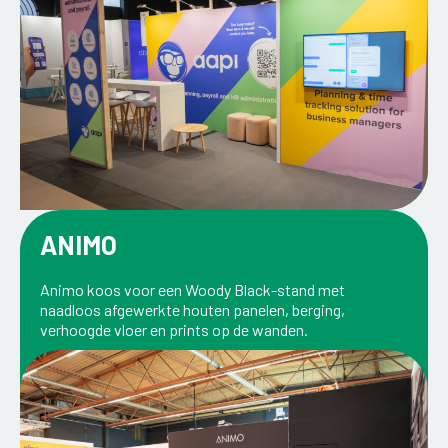
ANIMO
Animo koos voor een Woody Black-stand met
naadloos afgewerkte houten panelen, berging,
verhoogde vloer en prints op de wanden.