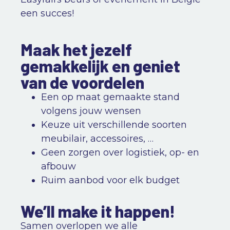
een succes!
Maak het jezelf
gemakkelijk en geniet
van de voordelen
Een op maat gemaakte stand
volgens jouw wensen
Keuze uit verschillende soorten
meubilair, accessoires, …
Geen zorgen over logistiek, op- en
afbouw
Ruim aanbod voor elk budget
We’ll make it happen!
Samen overlopen we alle