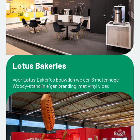
Lotus Bakeries
Voor Lotus Bakeries bouwden we een 3 meter hoge
Woody-stand in eigen branding, met vinyl vloer.