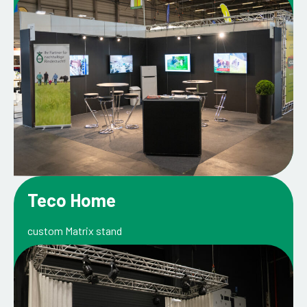
Teco Home
custom Matrix stand