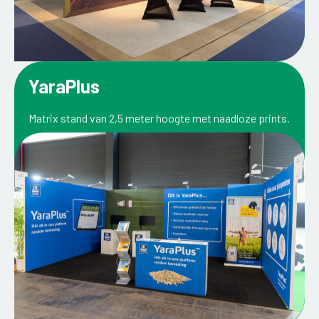
YaraPlus
Matrix stand van 2,5 meter hoogte met naadloze prints.