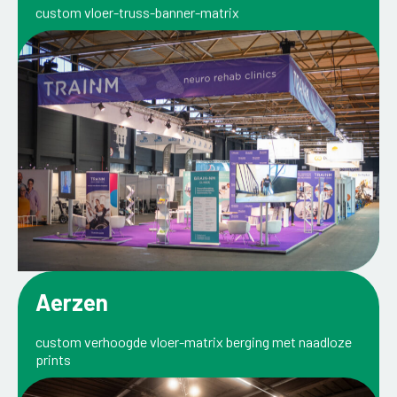
custom vloer-truss-banner-matrix
Aerzen
custom verhoogde vloer-matrix berging met naadloze
prints