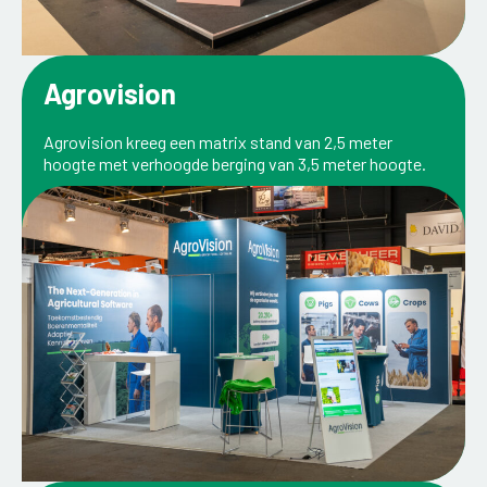
Agrovision
Agrovision kreeg een matrix stand van 2,5 meter
hoogte met verhoogde berging van 3,5 meter hoogte.