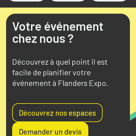
Votre événement
chez nous ?
Découvrez à quel point il est
facile de planifier votre
événement à Flanders Expo.
Découvrez nos espaces
Demander un devis