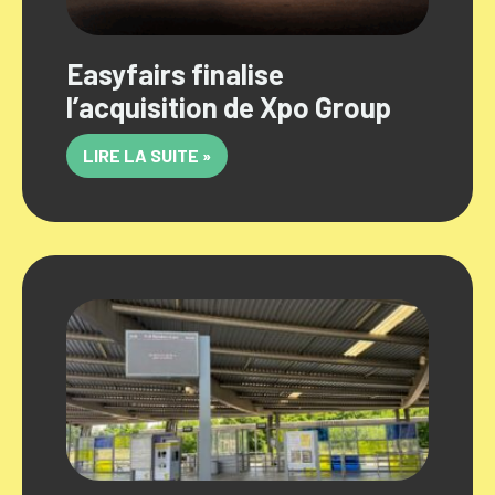
Easyfairs finalise
l’acquisition de Xpo Group
LIRE LA SUITE »