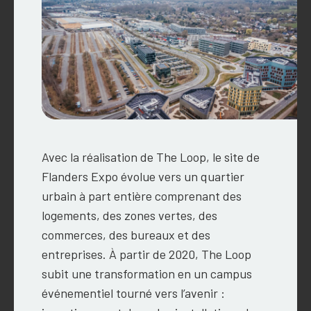
Avec la réalisation de The Loop, le site de
Flanders Expo évolue vers un quartier
urbain à part entière comprenant des
logements, des zones vertes, des
commerces, des bureaux et des
entreprises.
À partir de 2020, The Loop
subit une t
ransformation en un campus
événementiel tourné vers l’avenir :