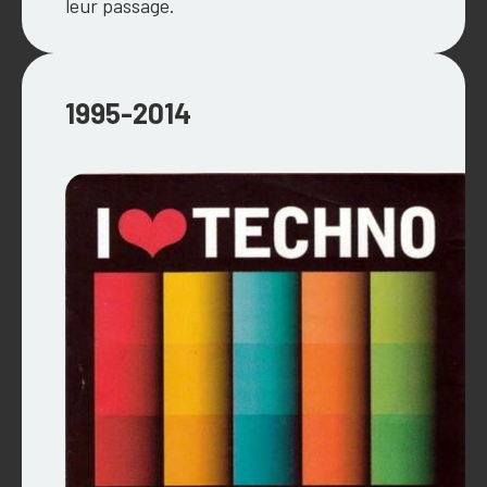
leur passage.
1995-2014