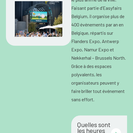
Faisant partie d’Easyfairs
Belgium, il organise plus de
400 événements par an en
Belgique, répartis sur
Flanders Expo, Antwerp
Expo, Namur Expo et
Nekkerhal – Brussels North.
Grâce à des espaces
polyvalents, les
organisateurs peuvent y
faire briller tout événement
sans effort.
Quelles sont
les heures