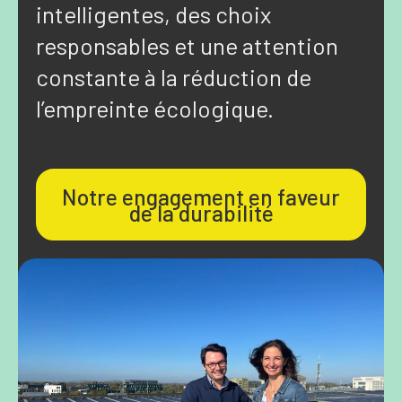
intelligentes, des choix
responsables et une attention
constante à la réduction de
l’empreinte écologique.
Notre engagement en faveur
de la durabilité