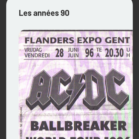
Les années 90