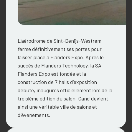
L’aérodrome de Sint-Denijs-Westrem
ferme définitivement ses portes pour
laisser place à Flanders Expo. Après le
succès de Flanders Technology, la SA
Flanders Expo est fondée et la
construction de 7 halls d’exposition
débute, inaugurés officiellement lors de la
troisième édition du salon. Gand devient
ainsi une véritable ville de salons et
d’événements.