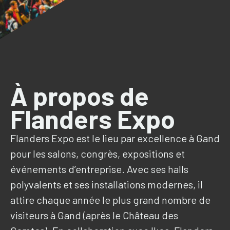
À propos de
Flanders Expo
Flanders Expo est le lieu par excellence à Gand
pour les salons, congrès, expositions et
événements d’entreprise. Avec ses halls
polyvalents et ses installations modernes, il
attire chaque année le plus grand nombre de
visiteurs à Gand (après le Château des