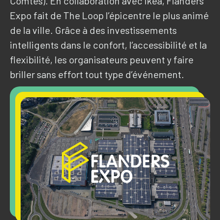
Comtes). En collaboration avec Ikea, Flanders
Expo fait de The Loop l’épicentre le plus animé
de la ville. Grâce à des investissements
intelligents dans le confort, l’accessibilité et la
flexibilité, les organisateurs peuvent y faire
briller sans effort tout type d’événement.