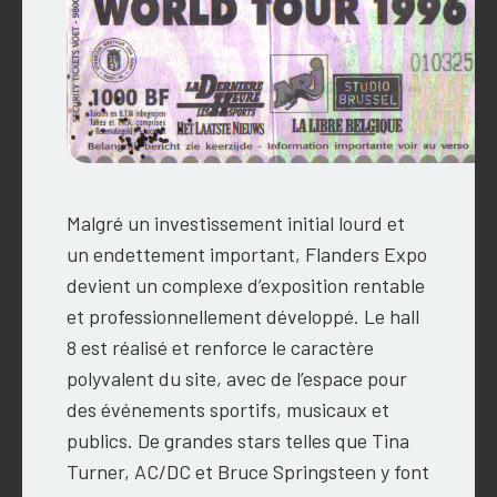
Malgré un investissement initial lourd et
un endettement important, Flanders Expo
devient un complexe d’exposition rentable
et professionnellement développé. Le hall
8 est réalisé et renforce le caractère
polyvalent du site, avec de l’espace pour
des événements sportifs, musicaux et
publics.
De grandes stars telles que
Tina
Turner, AC/DC et Bruce Springsteen y font