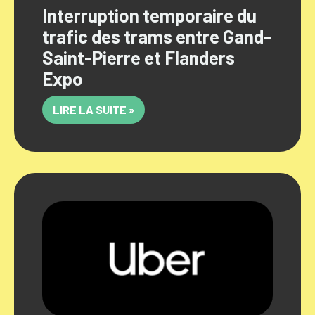
Interruption temporaire du
trafic des trams entre Gand-
Saint-Pierre et Flanders
Expo
LIRE LA SUITE »