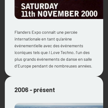
Flanders Expo connaît une percée
internationale en tant qu’arène
événementielle avec des événements
iconiques tels que
I Love Techno
, l’un des
plus grands événements de danse en salle
d’Europe pendant de nombreuses années.
2006 - présent