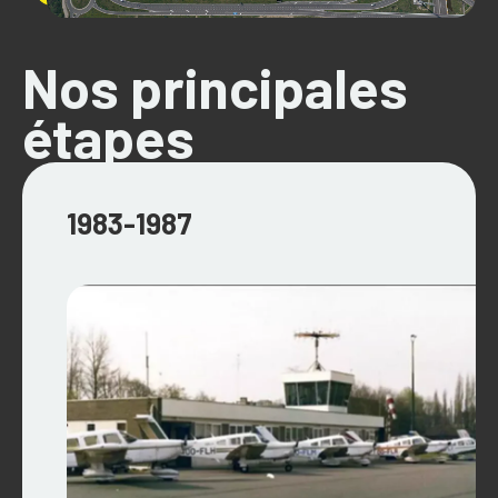
Nos principales
étapes
1983-1987