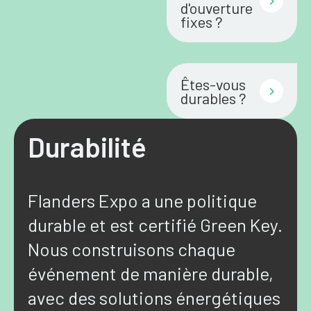
d'ouverture
fixes ?
Êtes-vous
durables ?
Durabilité
Flanders Expo a une politique
durable et est certifié Green Key.
Nous construisons chaque
événement de manière durable,
avec des solutions énergétiques