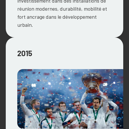
investissement dans des installations de
réunion modernes, durabilité, mobilité et
fort ancrage dans le développement
urbain.
2015