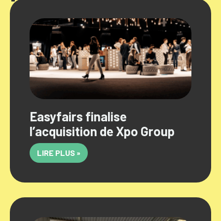
Easyfairs finalise
l’acquisition de Xpo Group
LIRE PLUS »