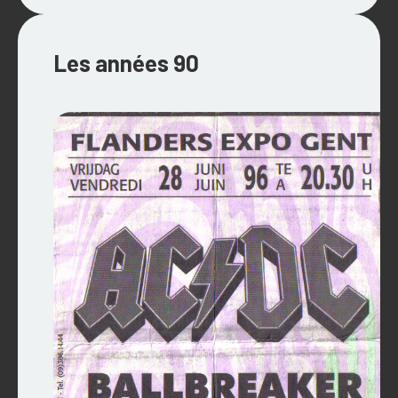
Les années 90