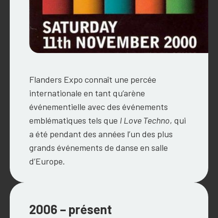
Flanders Expo connaît une percée
internationale en tant qu’arène
événementielle avec des événements
emblématiques tels que
I Love Techno
, qui
a été pendant des années l’un des plus
grands événements de danse en salle
d’Europe.
2006 – présent