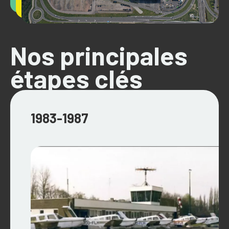
Nos principales
étapes clés
1983-1987