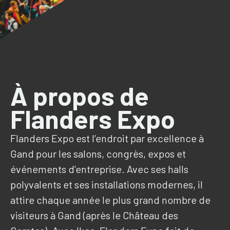
À propos de
Flanders Expo
Flanders Expo est l’endroit par excellence à
Gand pour les salons, congrès, expos et
événements d’entreprise. Avec ses halls
polyvalents et ses installations modernes, il
attire chaque année le plus grand nombre de
visiteurs à Gand (après le Château des