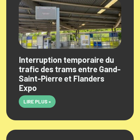
Interruption temporaire du
trafic des trams entre Gand-
Saint-Pierre et Flanders
Expo
LIRE PLUS »