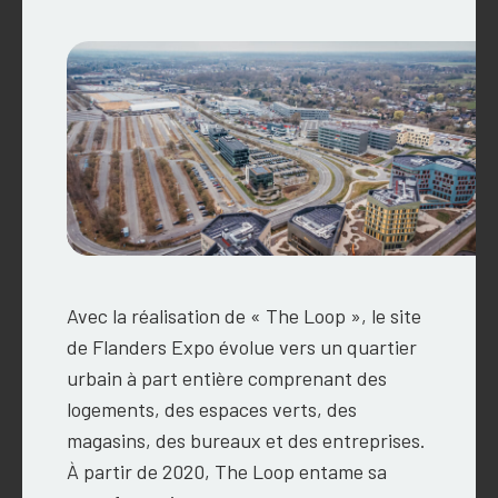
Avec la réalisation de « The Loop », le site
de Flanders Expo évolue vers un quartier
urbain à part entière comprenant des
logements, des espaces verts, des
magasins, des bureaux et des entreprises.
À partir de 2020, The Loop entame sa