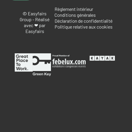
Règlement intérieur
© Easyfairs
Conditions générales
Group - Réalisé
Déclaration de confidentialité
avec ❤ par
Politique relative aux cookies
Easyfairs