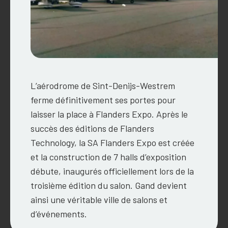
L’aérodrome de Sint-Denijs-Westrem
ferme définitivement ses portes pour
laisser la place à Flanders Expo. Après le
succès des éditions de Flanders
Technology, la SA Flanders Expo est créée
et la construction de 7 halls d’exposition
débute, inaugurés officiellement lors de la
troisième édition du salon. Gand devient
ainsi une véritable ville de salons et
d’événements.