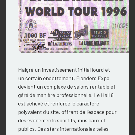
Malgré un investissement initial lourd et
un certain endettement, Flanders Expo
devient un complexe de salons rentable et
géré de manière professionnelle. Le Hall 8
est achevé et renforce le caractère
polyvalent du site, offrant de l’espace pour
des événements sportifs, musicaux et
publics. Des stars internationales telles