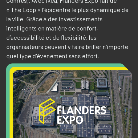
Comtes). Avec Ikea, Flanders Expo fait de
« The Loop » l’épicentre le plus dynamique de
la ville. Grâce à des investissements
intelligents en matière de confort,
d’accessibilité et de flexibilité, les
organisateurs peuvent y faire briller n’importe
quel type d’événement sans effort.