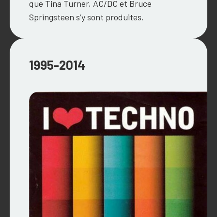
que Tina Turner, AC/DC et Bruce
Springsteen s’y sont produites.
1995-2014