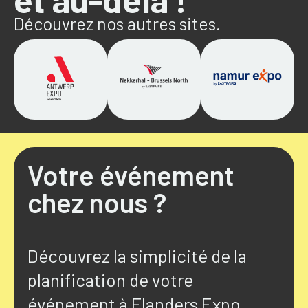
Découvrez nos autres sites.
Votre événement
chez nous ?
Découvrez la simplicité de la
planification de votre
événement à Flanders Expo.