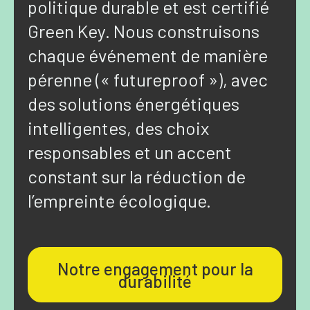
politique durable et est certifié
Green Key. Nous construisons
chaque événement de manière
pérenne (« futureproof »), avec
des solutions énergétiques
intelligentes, des choix
responsables et un accent
constant sur la réduction de
l’empreinte écologique.
Notre engagement pour la
durabilité