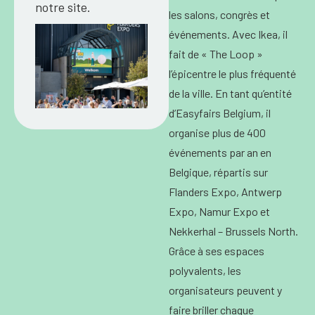
notre site.
les salons, congrès et
événements. Avec Ikea, il
fait de « The Loop »
l’épicentre le plus fréquenté
de la ville. En tant qu’entité
d’Easyfairs Belgium, il
organise plus de 400
événements par an en
Belgique, répartis sur
Flanders Expo, Antwerp
Expo, Namur Expo et
Nekkerhal – Brussels North.
Grâce à ses espaces
polyvalents, les
organisateurs peuvent y
faire briller chaque