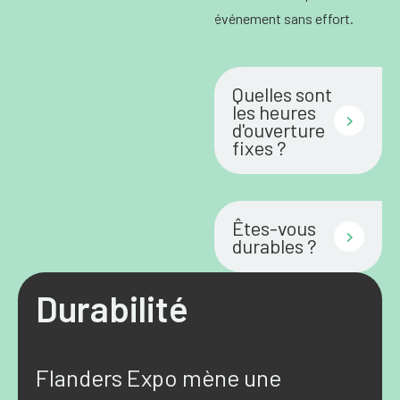
événement sans effort.
Quelles sont
les heures
d'ouverture
fixes ?
Êtes-vous
durables ?
Durabilité
Flanders Expo mène une