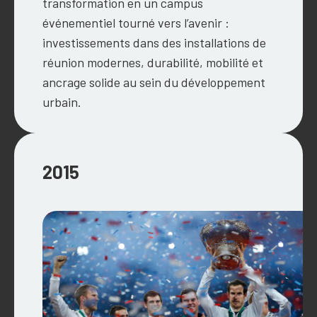
transformation en un campus
événementiel tourné vers l’avenir :
investissements dans des installations de
réunion modernes, durabilité, mobilité et
ancrage solide au sein du développement
urbain.
2015