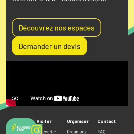
Découvrez nos espaces
Demander un devis
Visiter
Organiser
Contact
Calendrier
Organisez
FAQ