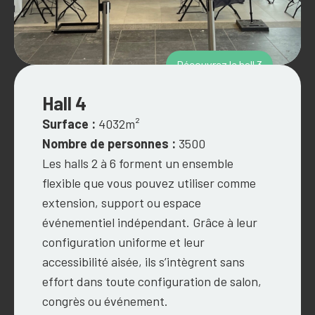
Découvrez le hall 3
Hall 4
Surface :
4032m²
Nombre de personnes :
3500
Les halls 2 à 6 forment un ensemble
flexible que vous pouvez utiliser comme
extension, support ou espace
événementiel indépendant. Grâce à leur
configuration uniforme et leur
accessibilité aisée, ils s’intègrent sans
effort dans toute configuration de salon,
congrès ou événement.