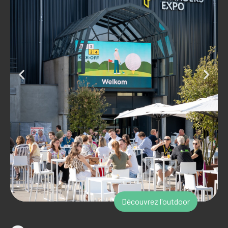
Découvrez l'outdoor