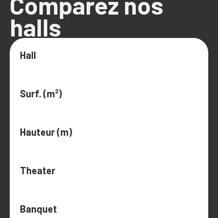
Comparez nos
halls
Hall
Surf. (m²)
Hauteur (m)
Theater
Banquet