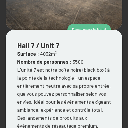
Découvrez le hall 6
Hall 7 / Unit 7
Surface :
4032m²
Nombre de personnes :
3500
L’unité 7 est notre boîte noire (black box) à
la pointe de la technologie : un espace
entièrement neutre avec sa propre entrée,
que vous pouvez personnaliser selon vos
envies. Idéal pour les événements exigeant
ambiance, expérience et contrôle total.
Des lancements de produits aux
événements de réseautage premium.