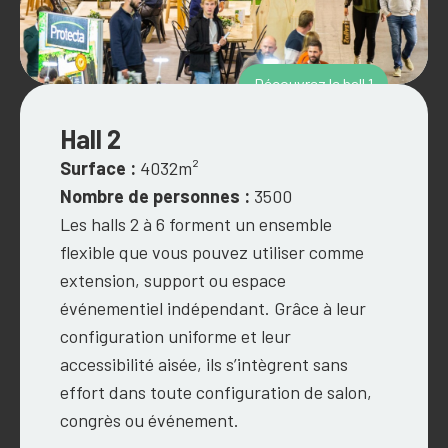
Découvrez le hall 1
Hall 2
Surface :
4032m²
Nombre de personnes :
3500
Les halls 2 à 6 forment un ensemble
flexible que vous pouvez utiliser comme
extension, support ou espace
événementiel indépendant. Grâce à leur
configuration uniforme et leur
accessibilité aisée, ils s’intègrent sans
effort dans toute configuration de salon,
congrès ou événement.