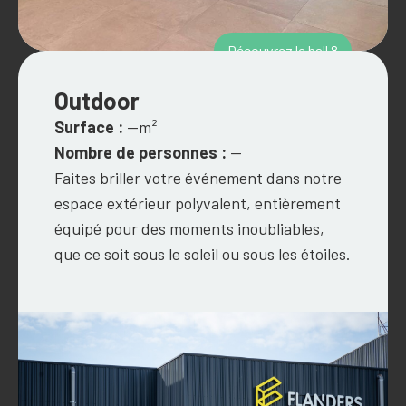
Découvrez le hall 8
Outdoor
Surface :
--m²
Nombre de personnes :
--
Faites briller votre événement dans notre
espace extérieur polyvalent, entièrement
équipé pour des moments inoubliables,
que ce soit sous le soleil ou sous les étoiles.