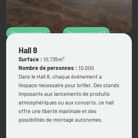
Découvrez Unit 7
Découvrez le hall 7
Hall 8
Surface :
10.735m²
Nombre de personnes :
10.000
Dans le Hall 8, chaque événement a
l’espace nécessaire pour briller. Des stands
imposants aux lancements de produits
atmosphériques ou aux concerts, ce hall
offre une liberté maximale et des
possibilités de montage autonomes.