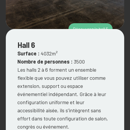
Découvrez le hall 5
Hall 6
Surface :
4032m²
Nombre de personnes :
3500
Les halls 2 à 6 forment un ensemble
flexible que vous pouvez utiliser comme
extension, support ou espace
événementiel indépendant. Grâce à leur
configuration uniforme et leur
accessibilité aisée, ils s’intègrent sans
effort dans toute configuration de salon,
congrès ou événement.