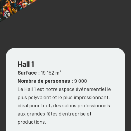
Hall 1
Surface :
19 152 m²
Nombre de personnes :
9 000
Le Hall 1 est notre espace événementiel le
plus polyvalent et le plus impressionnant,
idéal pour tout, des salons professionnels
aux grandes fêtes d’entreprise et
productions.