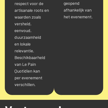
geopend
respect voor de
afhankelijk van
artisanale
roots
en
het evenement.
waarden zoals
versheid,
eenvoud,
duurzaamheid
en lokale
relevantie.
Beschikbaarheid
van Le Pain
Quotidien kan
per evenement
verschillen.