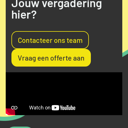
Jouw vergadering
hier?
Contacteer ons team
Vraag een offerte aan