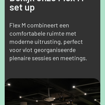
set up
Flex M combineert een
comfortabele ruimte met
moderne uitrusting, perfect
voor vlot georganiseerde
plenaire sessies en meetings.