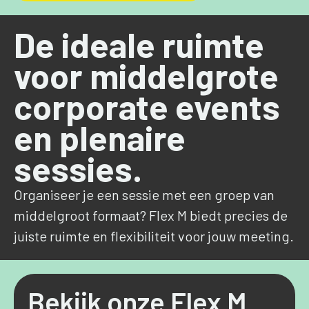
De ideale ruimte
voor middelgrote
corporate events
en plenaire
sessies.
Organiseer je een sessie met een groep van
middelgroot formaat? Flex M biedt precies de
juiste ruimte en flexibiliteit voor jouw meeting.
Bekijk onze Flex M