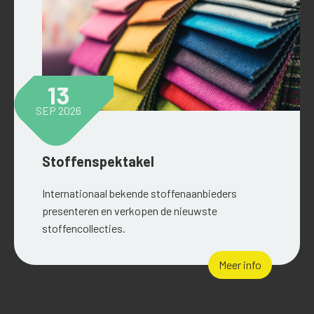
13
SEP 2026
Stoffenspektakel
Internationaal bekende stoffenaanbieders
presenteren en verkopen de nieuwste
stoffencollecties.
Meer info