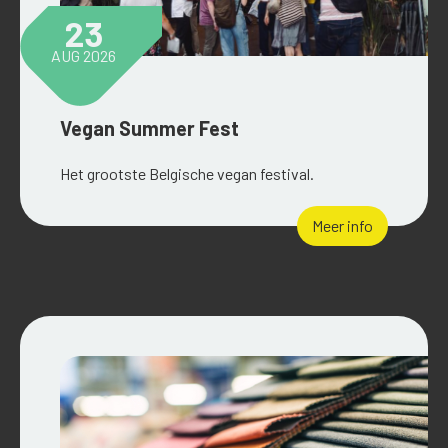
23
AUG 2026
Vegan Summer Fest
Het grootste Belgische vegan festival.
Meer info