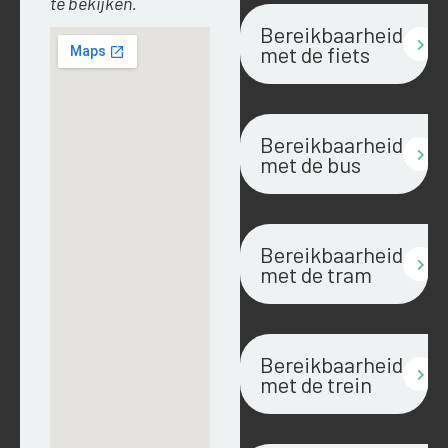
te bekijken.
Bereikbaarheid
met de fiets
Bereikbaarheid
met de bus
Bereikbaarheid
met de tram
Bereikbaarheid
met de trein