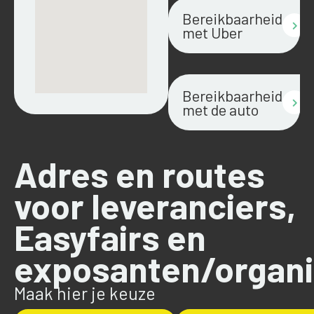
Bereikbaarheid
met Uber
Bereikbaarheid
met de auto
Adres en routes
voor leveranciers,
Easyfairs en
exposanten/organi
Maak hier je keuze