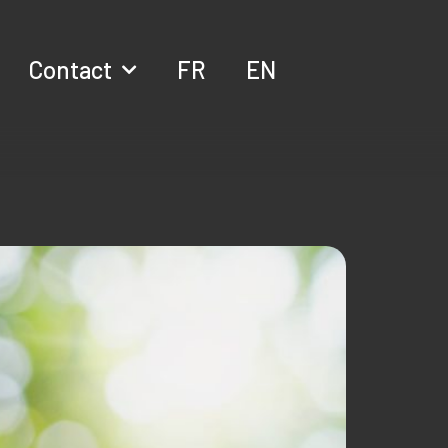
Contact
FR
EN