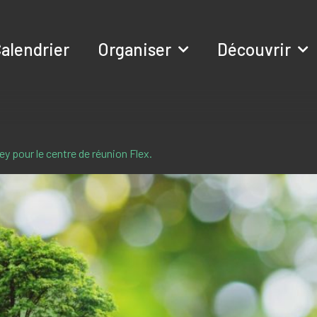
alendrier
Organiser
Découvrir
ey pour le centre de réunion Flex.