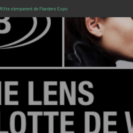
 Witte s’emparent de Flanders Expo