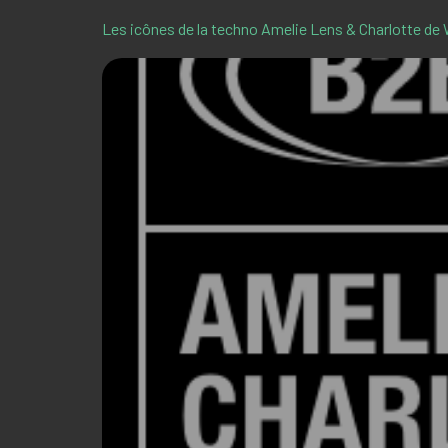
Les icônes de la techno Amelie Lens & Charlotte de