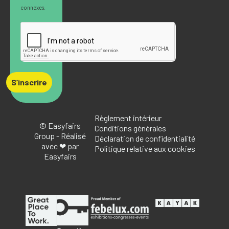
connexes.
S’inscrire
Règlement intérieur
© Easyfairs
Conditions générales
Group - Réalisé
Déclaration de confidentialité
avec ❤ par
Politique relative aux cookies
Easyfairs