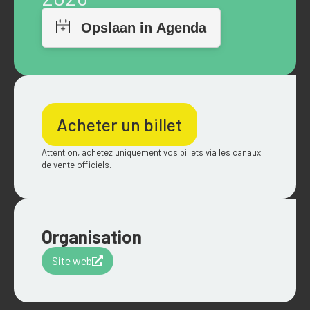
Acheter un billet
Attention, achetez uniquement vos billets via les canaux
de vente officiels.
Organisation
Site web