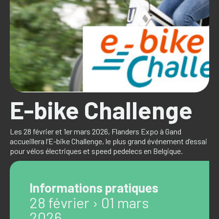
E-bike Challenge
Les 28 février et 1er mars 2026, Flanders Expo à Gand
accueillera l’E-bike Challenge, le plus grand événement d’essai
pour vélos électriques et speed pedelecs en Belgique.
Informations pratiques
28 février › 01 mars
2026