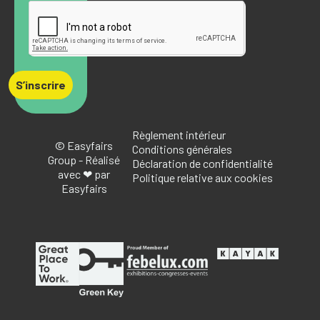
S’inscrire
Règlement intérieur
© Easyfairs
Conditions générales
Group - Réalisé
Déclaration de confidentialité
avec ❤ par
Politique relative aux cookies
Easyfairs