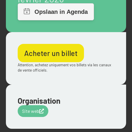
Acheter un billet
Attention, achetez uniquement vos billets via les canaux
de vente officiels.
Organisation
Site web