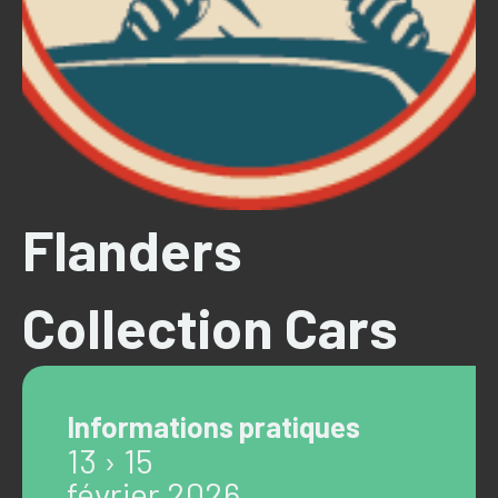
Flanders
Collection Cars
Informations pratiques
13 › 15
février 2026