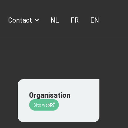
Contact
NL
FR
EN
Organisation
Site web