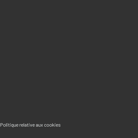
Politique relative aux cookies