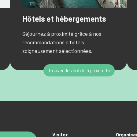
Hôtels et hébergements
Séjournez à proximité grâce à nos
recommandations d’hôtels
soigneusement sélectionnées.
Trouver des hôtels à proximité
Visiter
Organise