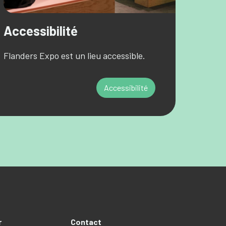
Accessibilité
Flanders Expo est un lieu accessible.
Accessibilité
r
Contact