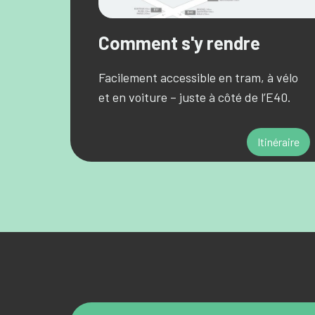
Comment s'y rendre
Facilement accessible en tram, à vélo
et en voiture – juste à côté de l’E40.
Itinéraire