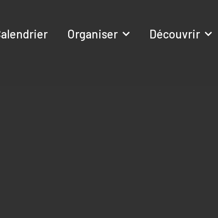
alendrier
Organiser
Découvrir