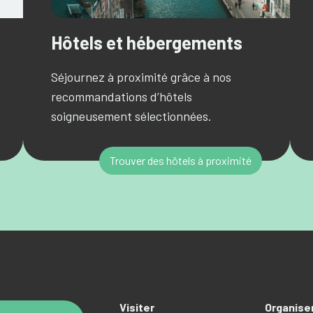
Hôtels et hébergements
Séjournez à proximité grâce à nos
recommandations d’hôtels
soigneusement sélectionnées.
Trouver des hôtels à proximité
Visiter
Organise