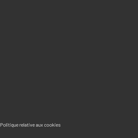
Politique relative aux cookies