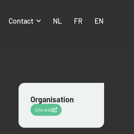
Contact
NL
FR
EN
Organisation
Site web