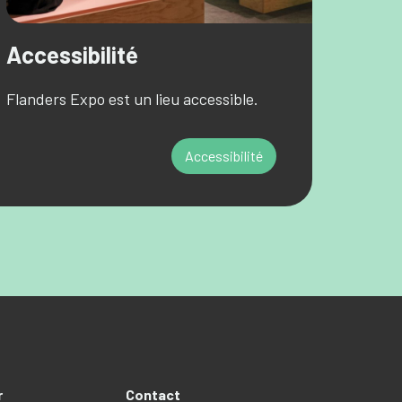
Accessibilité
Flanders Expo est un lieu accessible.
Accessibilité
r
Contact