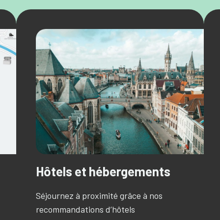
Hôtels et hébergements
Séjournez à proximité grâce à nos
recommandations d’hôtels