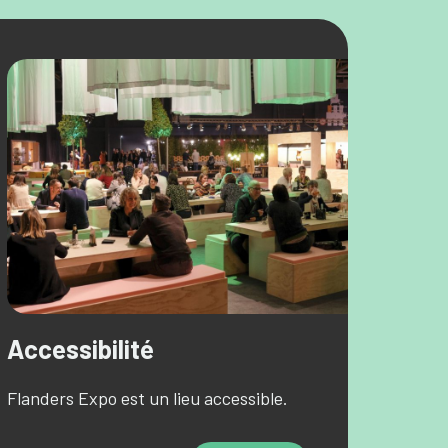
Accessibilité
Flanders Expo est un lieu accessible.