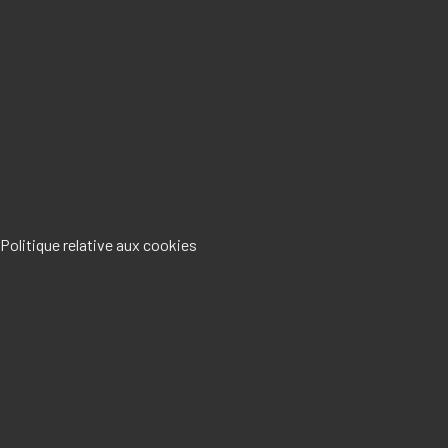
Politique relative aux cookies