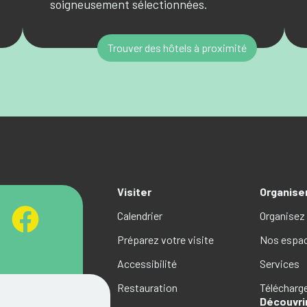
soigneusement sélectionnées.
Trouver des hôtels à proximité
Visiter
Organise
Calendrier
Organisez
Préparez votre visite
Nos espa
Accessibilité
Services
Restauration
Téléchar
Découvri