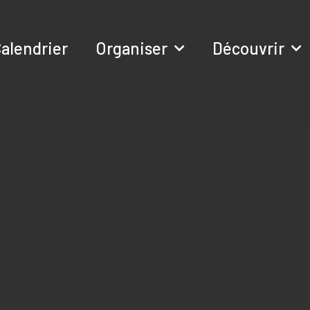
alendrier
Organiser
Découvrir