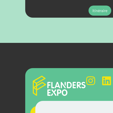
Itinéraire