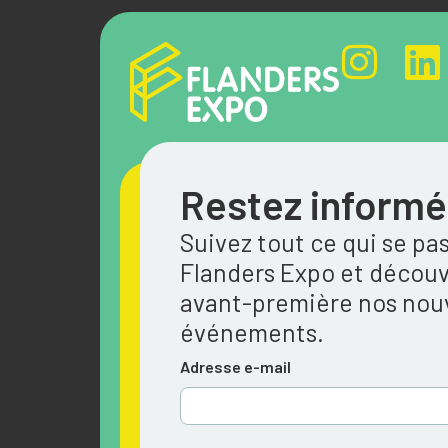
Restez informé
Suivez tout ce qui se pa
Flanders Expo et découv
avant-première nos no
événements.
Adresse e-mail