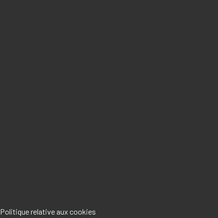
Politique relative aux cookies