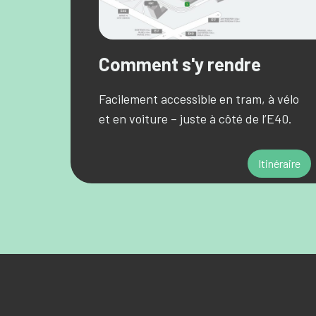
Comment s'y rendre
Facilement accessible en tram, à vélo
et en voiture – juste à côté de l’E40.
Itinéraire