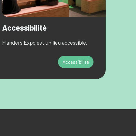
Accessibilité
Flanders Expo est un lieu accessible.
Accessibilité