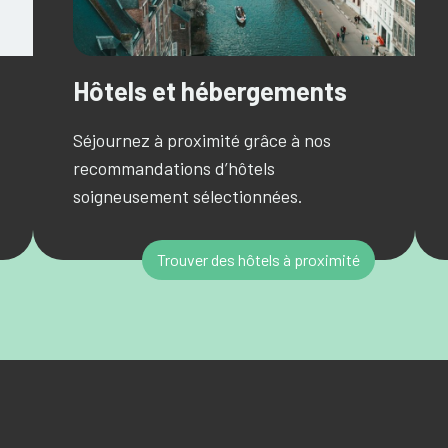
Hôtels et hébergements
Séjournez à proximité grâce à nos
recommandations d’hôtels
soigneusement sélectionnées.
Trouver des hôtels à proximité