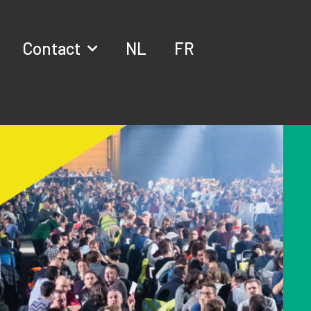
Contact
NL
FR