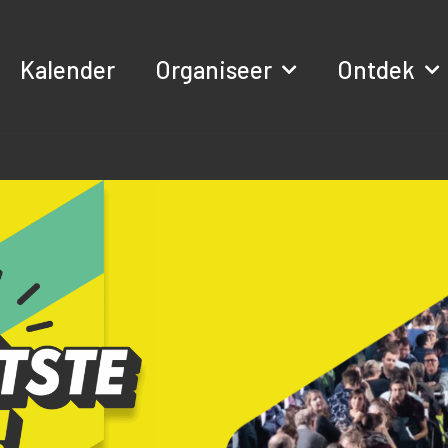
Kalender
Organiseer
Ontdek