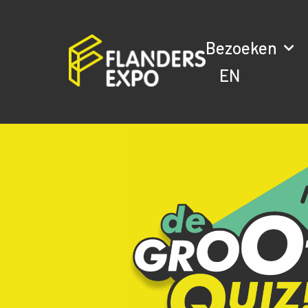
Bezoeken
EN