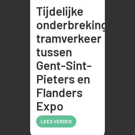
Tijdelijke
onderbreking
tramverkeer
tussen
Gent-Sint-
Pieters en
Flanders
Expo
LEES VERDER