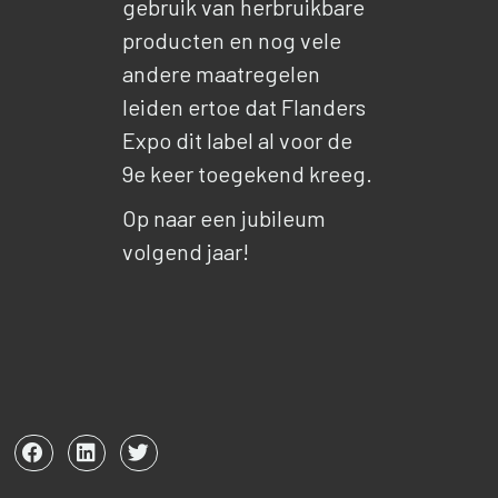
gebruik van herbruikbare
producten en nog vele
andere maatregelen
leiden ertoe dat Flanders
Expo dit label al voor de
9e keer toegekend kreeg.
Op naar een jubileum
volgend jaar!