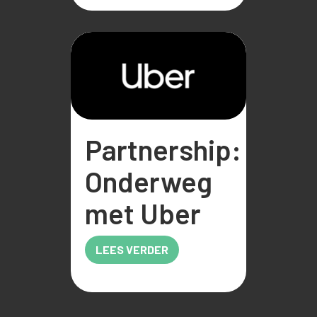
Partnership:
Onderweg
met Uber
LEES VERDER