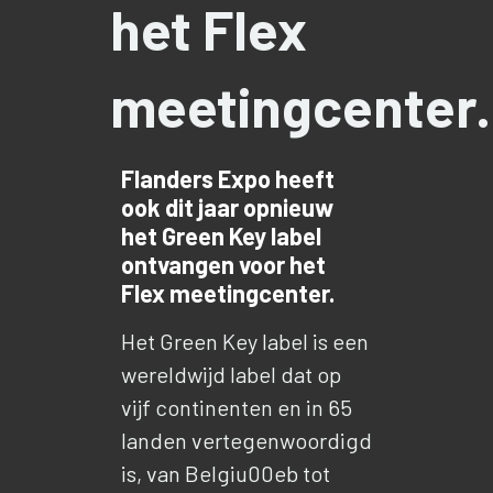
het Flex
meetingcenter.
Flanders Expo heeft
ook dit jaar opnieuw
het Green Key label
ontvangen voor het
Flex meetingcenter.
Het Green Key label is een
wereldwijd label dat op
vijf continenten en in 65
landen vertegenwoordigd
is, van Belgiu00eb tot