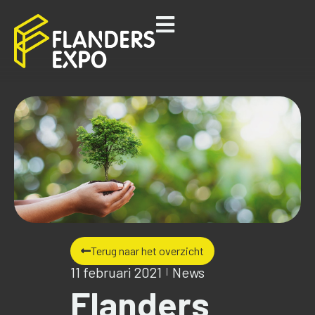
Terug naar het overzicht
11 februari 2021
News
Flanders