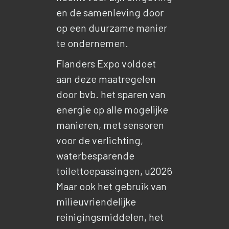
en de samenleving door
op een duurzame manier
te ondernemen.
Flanders Expo voldoet
aan deze maatregelen
door bvb. het sparen van
energie op alle mogelijke
manieren, met sensoren
voor de verlichting,
waterbesparende
toilettoepassingen, u2026
Maar ook het gebruik van
milieuvriendelijke
reinigingsmiddelen, het