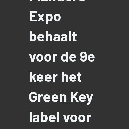
Expo
behaalt
voor de 9e
keer het
Green Key
label voor