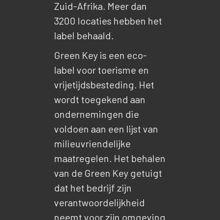
Zuid-Afrika. Meer dan
3200 locaties hebben het
label behaald.
Green Key is een eco-
label voor toerisme en
vrijetijdsbesteding. Het
wordt toegekend aan
ondernemingen die
voldoen aan een lijst van
milieuvriendelijke
maatregelen. Het behalen
van de Green Key getuigt
dat het bedrijf zijn
verantwoordelijkheid
neemt voor zijn omgeving