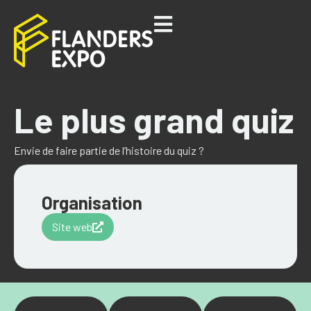
Le plus grand quiz
Envie de faire partie de l’histoire du quiz ?
Organisation
Site web