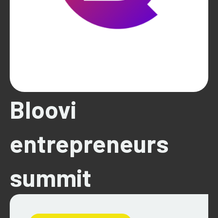
Bloovi
entrepreneurs
summit