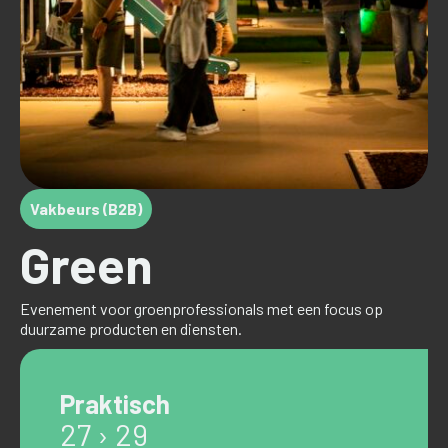
Vakbeurs (B2B)
Green
Evenement voor groenprofessionals met een focus op
duurzame producten en diensten.
Praktisch
27 › 29