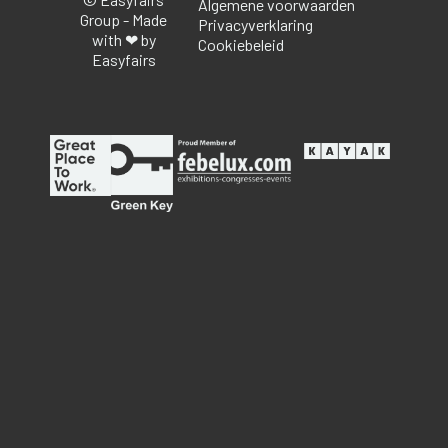
Algemene voorwaarden
Group - Made
Privacyverklaring
with ❤ by
Cookiebeleid
Easyfairs