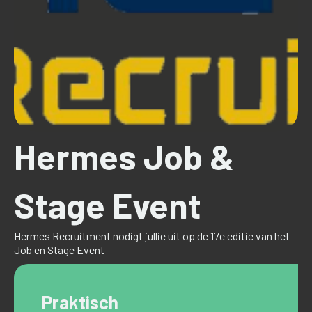
Hermes Job &
Stage Event
Hermes Recruitment nodigt jullie uit op de 17e editie van het
Job en Stage Event
Praktisch