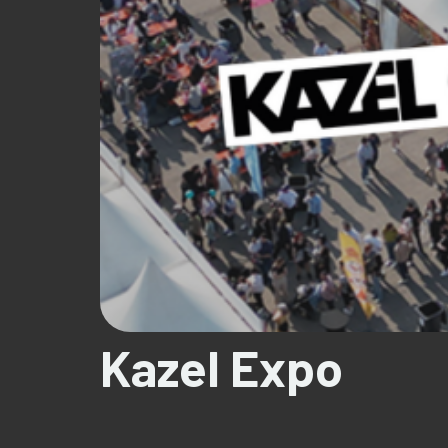
Kazel Expo