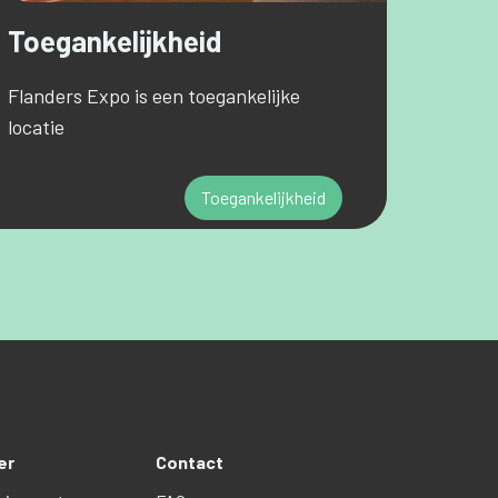
Toegankelijkheid
Flanders Expo is een toegankelijke
locatie
Toegankelijkheid
er
Contact