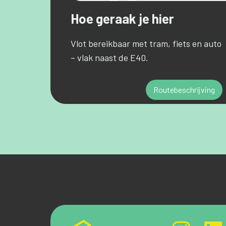
Hoe geraak je hier
Vlot bereikbaar met tram, fiets en auto
– vlak naast de E40.
Routebeschrijving