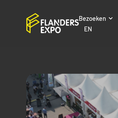
Bezoeken
EN