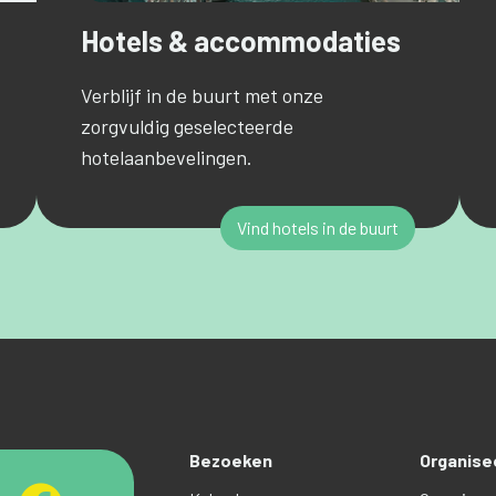
Hotels & accommodaties
Verblijf in de buurt met onze
zorgvuldig geselecteerde
hotelaanbevelingen.
Vind hotels in de buurt
Bezoeken
Organise