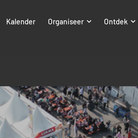
Kalender
Organiseer
Ontdek