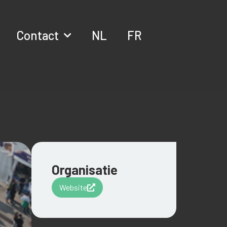
Contact
NL
FR
Organisatie
Website