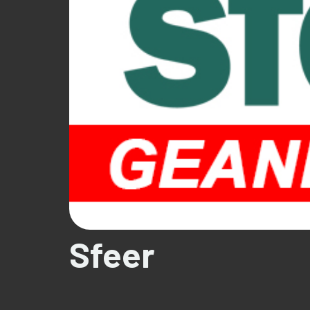
Sfeer