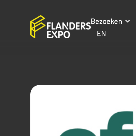
Bezoeken
EN