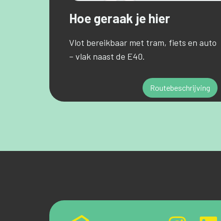
Hoe geraak je hier
Vlot bereikbaar met tram, fiets en auto
– vlak naast de E40.
Routebeschrijving