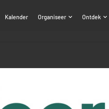
Kalender
Organiseer
Ontdek