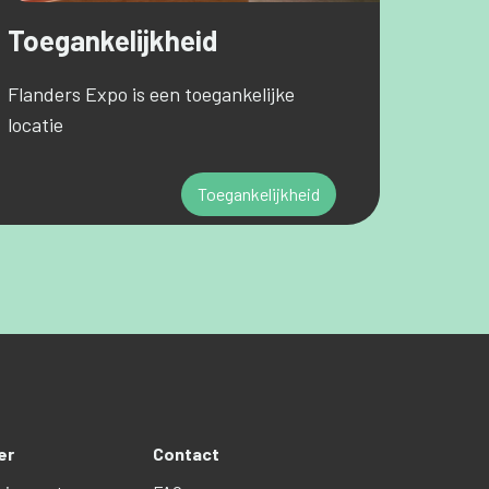
Toegankelijkheid
Flanders Expo is een toegankelijke
locatie
Toegankelijkheid
er
Contact