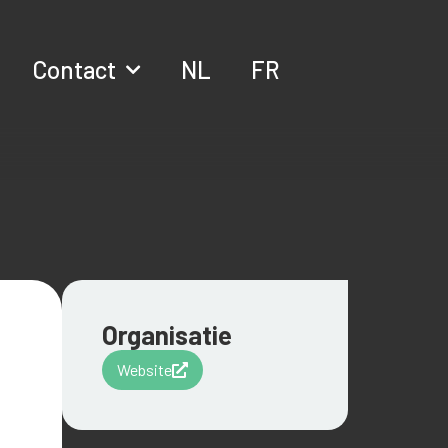
Contact
NL
FR
Organisatie
Website