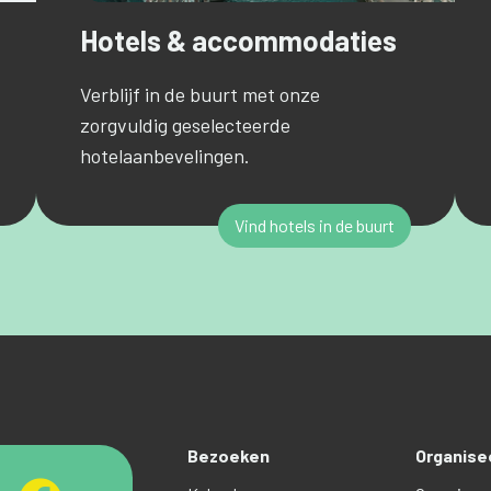
Hotels & accommodaties
Verblijf in de buurt met onze
zorgvuldig geselecteerde
hotelaanbevelingen.
Vind hotels in de buurt
Bezoeken
Organise