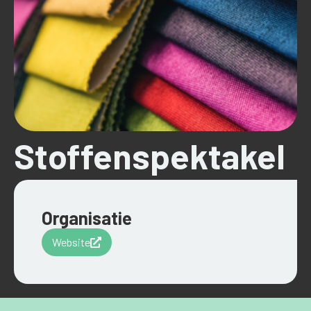
Stoffenspektakel
Organisatie
Website