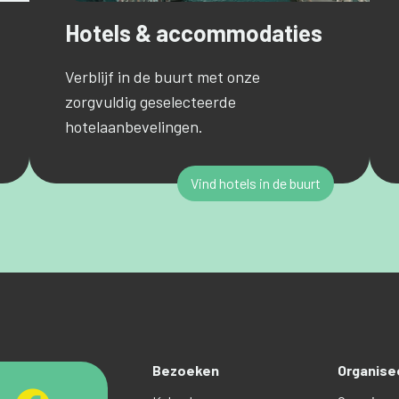
Hotels & accommodaties
Verblijf in de buurt met onze
zorgvuldig geselecteerde
hotelaanbevelingen.
Vind hotels in de buurt
Bezoeken
Organise