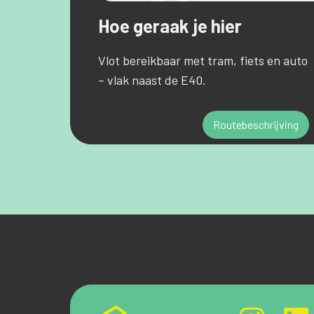
Hoe geraak je hier
Vlot bereikbaar met tram, fiets en auto
– vlak naast de E40.
Routebeschrijving