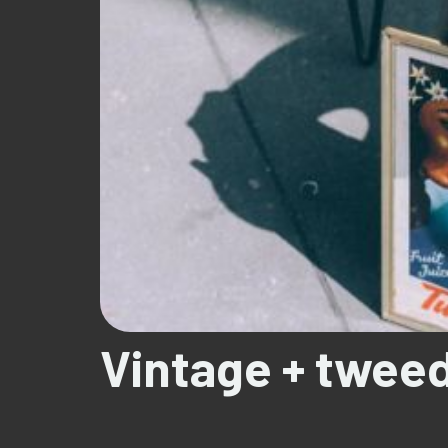
Vintage + twe