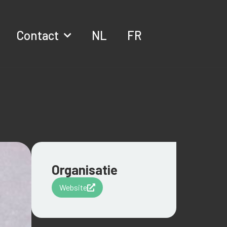
Contact
NL
FR
Organisatie
Website