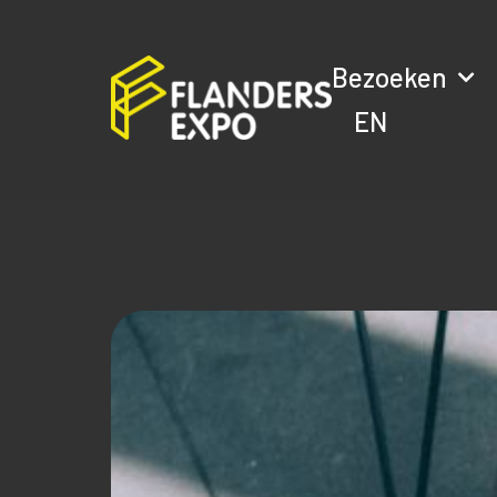
Bezoeken
EN