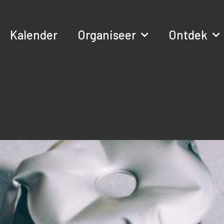
Kalender
Organiseer
Ontdek