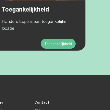
Toegankelijkheid
Flanders Expo is een toegankelijke
locatie
Toegankelijkheid
er
Contact